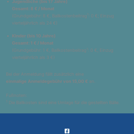
Jugendliche (bis 17 Jahre)
Gesamt: 8 € / Monat
1
(Grundgebühr: 8 €, Ballkostenbeitrag
: 0 €; Einzug
vierteljährlich als 24 €)
Kinder (bis 10 Jahre)
Gesamt: 1 € / Monat
1
(Grundgebühr: 1 €, Ballkostenbeitrag
: 0 €, Einzug
vierteljährlich als 3 €)
Bei der Anmeldung fällt zusätzlich eine
einmalige
Anmeldegebühr von 15,00 €
an.
Fußnoten:
1
Die Ballkosten sind eine Umlage für die gestellten Bälle.