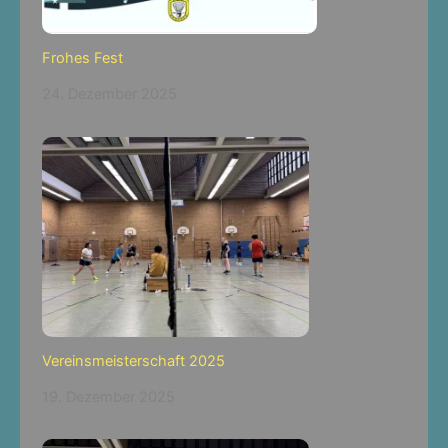
Frohes Fest
24. Dezember 2025
Vereinsmeisterschaft 2025
19. Dezember 2025