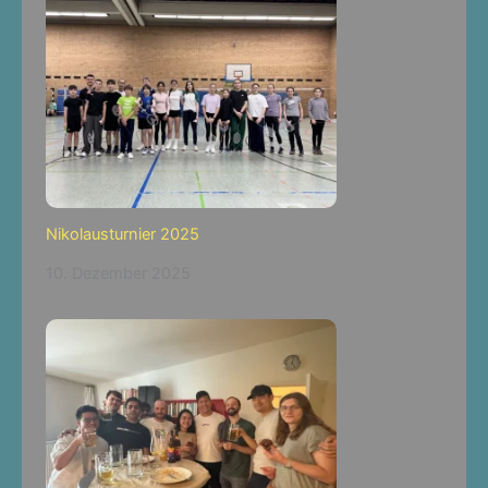
Nikolausturnier 2025
10. Dezember 2025