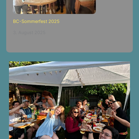
BC-Sommerfest 2025
3. August 2025