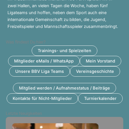
zwei Hallen, an vielen Tagen die Woche, haben fünf
Ligateams und hoffen, neben dem Sport auch eine
internationale Gemeinschaft zu bilden, die Jugend,
Freizeitspieler und Mannschaftsspieler zusammenbringt.
Was findest Du hier?
Trainings- und Spielzeiten
Mitglieder eMails / WhatsApp
Mein Vorstand
Unsere BBV Liga Teams
Vereinsgeschichte
Mitglied werden / Aufnahmestatus / Beiträge
Kontakte für Nicht-Mitglieder
Turnierkalender
Letzte Neuigkeiten