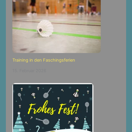
Training in den Faschingsferien
15. Februar 2026