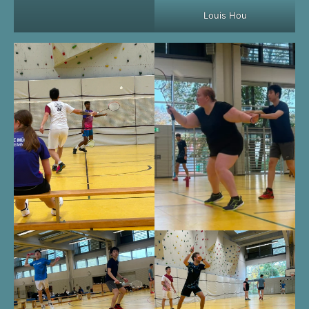
Louis Hou