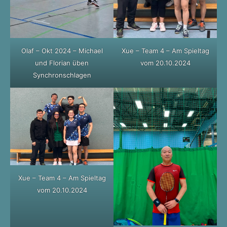
Olaf – Okt 2024 – Michael
Xue – Team 4 – Am Spieltag
und Florian üben
vom 20.10.2024
Synchronschlagen
Xue – Team 4 – Am Spieltag
vom 20.10.2024