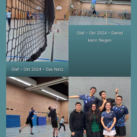
Olaf – Okt 2024 – Daniel
kann fliegen
Olaf – Okt 2024 – Das Netz