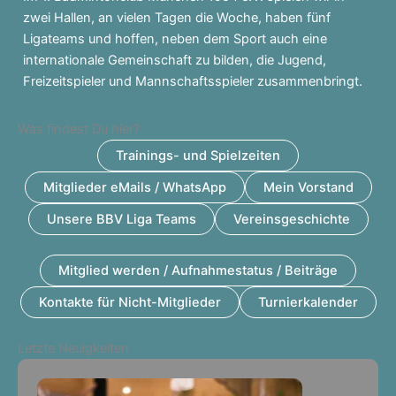
zwei Hallen, an vielen Tagen die Woche, haben fünf
Ligateams und hoffen, neben dem Sport auch eine
internationale Gemeinschaft zu bilden, die Jugend,
Freizeitspieler und Mannschaftsspieler zusammenbringt.
Was findest Du hier?
Trainings- und Spielzeiten
Mitglieder eMails / WhatsApp
Mein Vorstand
Unsere BBV Liga Teams
Vereinsgeschichte
Mitglied werden / Aufnahmestatus / Beiträge
Kontakte für Nicht-Mitglieder
Turnierkalender
Letzte Neuigkeiten