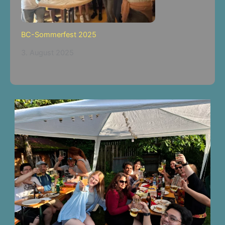
BC-Sommerfest 2025
3. August 2025