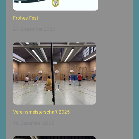
Frohes Fest
24. Dezember 2025
Vereinsmeisterschaft 2025
19. Dezember 2025