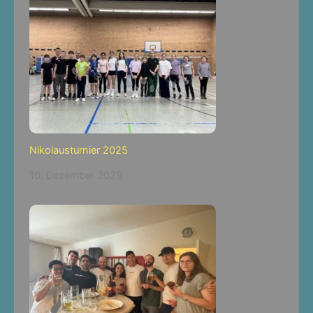
Nikolausturnier 2025
10. Dezember 2025