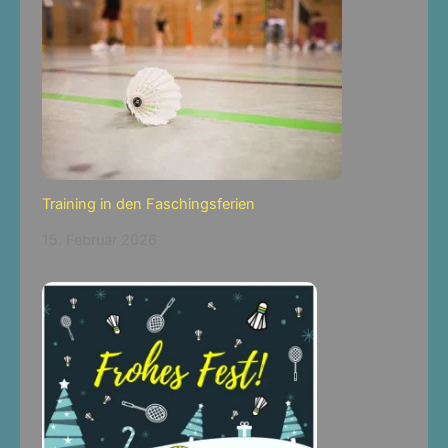
Training in den Faschingsferien
15. Februar 2026