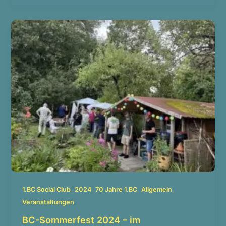
,
,
,
,
1.BC Social Club
2024
70 Jahre 1.BC
Allgemein
Veranstaltungen
BC-Sommerfest 2024 – im