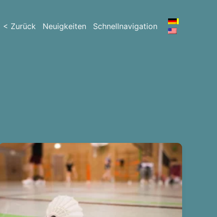
< Zurück
Neuigkeiten
Schnellnavigation