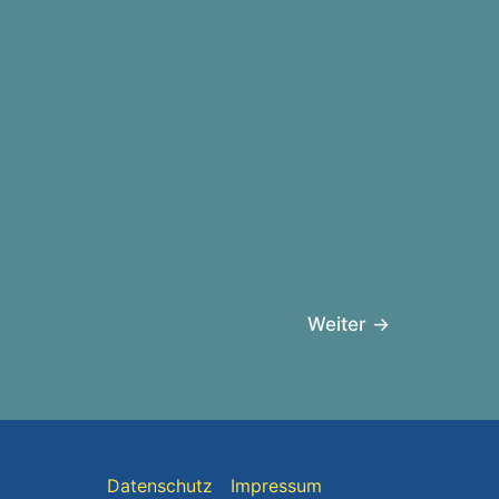
Weiter
→
Datenschutz
Impressum