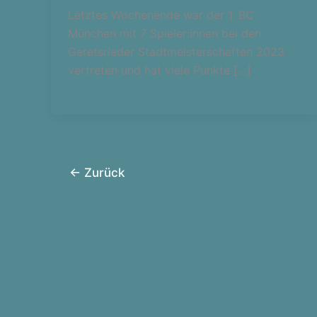
Letztes Wochenende war der 1. BC
München mit 7 Spieler:innen bei den
Geretsrieder Stadtmeisterschaften 2023
vertreten und hat viele Punkte […]
←
Zurück