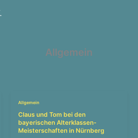
.
Allgemein
Allgemein
Claus und Tom bei den
bayerischen Alterklassen-
Meisterschaften in Nürnberg