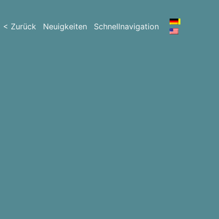
< Zurück
Neuigkeiten
Schnellnavigation