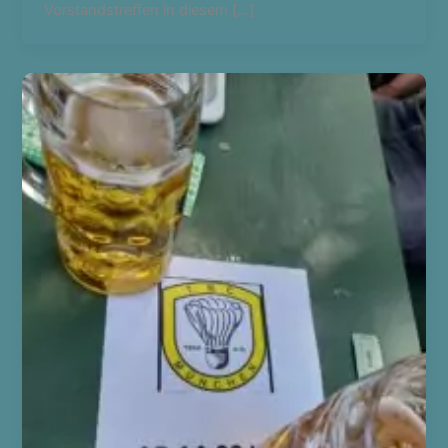
Vorstandstreffen in diesem […]