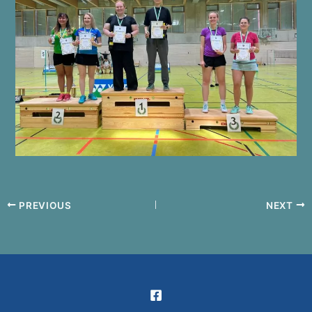
PREVIOUS
NEXT