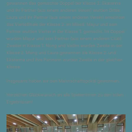
gewannen das gemischte Doppel der Klasse 2. Ekaterina
und ihr Partner (aus einem anderen Verein) wurden Dritte.
Laura und ihr Partner (aus einem anderen Verein) erreichten
das Viertelfinale der Klasse 2. im Mixed. Mayur und sein
Partner wurden Vierter in der Klasse 1. gemischt. Im Doppel
wurden Mayur und sein Partner (aus einem anderen Club)
Zweiter in Klasse 1. Nong und Vadim wurden Zweite in der
Klasse 2. Meng und Laura gewannen die Klasse 2. und
Ekaterina und ihre Partnerin wurden Zweite in der gleichen
Klasse.
Insgesamt haben wir den Mannschaftspokal gewonnen.
Herzlichen Glückwunsch an alle Spieler:innen zu den tollen
Ergebnissen!