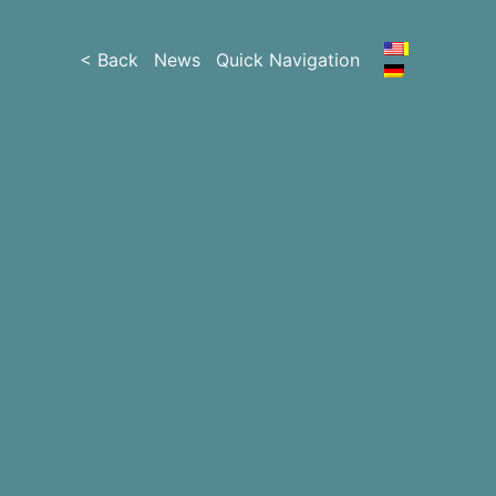
< Back
News
Quick Navigation