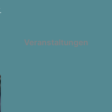
.
Veranstaltungen