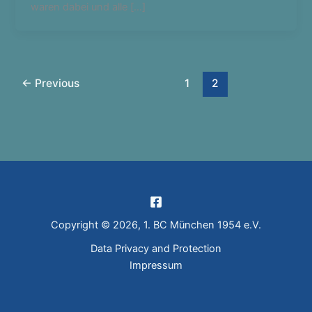
waren dabei und alle […]
←
Previous
1
2
Copyright © 2026, 1. BC München 1954 e.V.
Data Privacy and Protection
Impressum