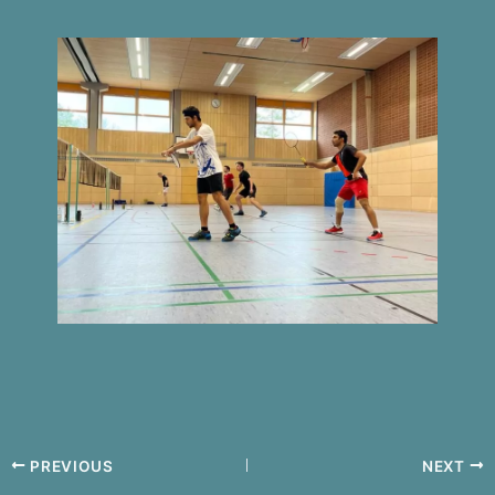
PREVIOUS
NEXT